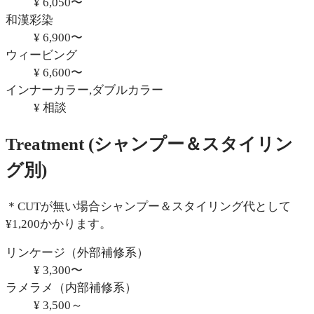
¥ 6,050〜
和漢彩染
¥ 6,900〜
ウィービング
¥ 6,600〜
インナーカラー,ダブルカラー
¥ 相談
Treatment
(シャンプー＆スタイリン
グ別)
＊CUTが無い場合シャンプー＆スタイリング代として
¥1,200かかります。
リンケージ（外部補修系）
¥ 3,300〜
ラメラメ（内部補修系）
¥ 3,500～