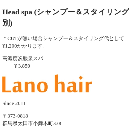
Head spa
(シャンプー＆スタイリング
別)
＊CUTが無い場合シャンプー＆スタイリング代として
¥1,200かかります。
高濃度炭酸泉スパ
¥ 3,850
Since 2011
〒373-0818
群馬県太田市小舞木町338