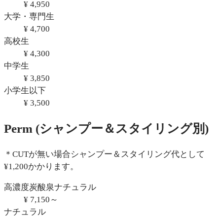
¥ 4,950
大学・専門生
¥ 4,700
高校生
¥ 4,300
中学生
¥ 3,850
小学生以下
¥ 3,500
Perm
(シャンプー＆スタイリング別)
＊CUTが無い場合シャンプー＆スタイリング代として
¥1,200かかります。
高濃度炭酸泉ナチュラル
¥ 7,150～
ナチュラル