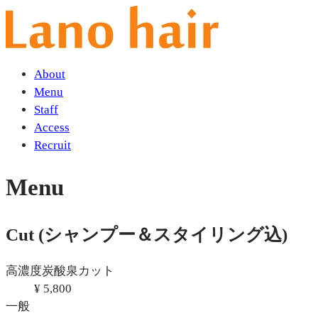
About
Menu
Staff
Access
Recruit
Menu
Cut
(シャンプー＆スタイリング込)
高濃度炭酸泉カット
¥ 5,800
一般